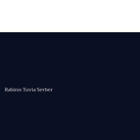
Rabino Tuvia Serber