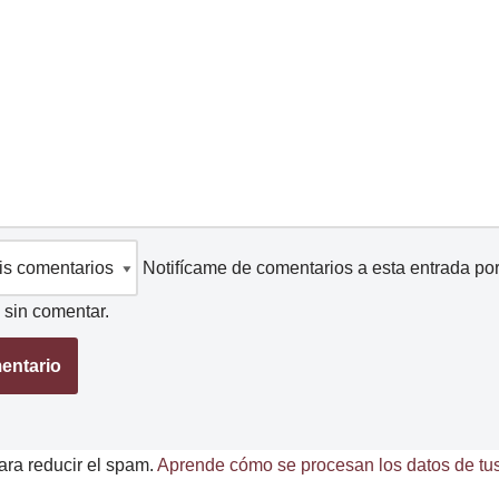
Notifícame de comentarios a esta entrada po
sin comentar.
ara reducir el spam.
Aprende cómo se procesan los datos de tus