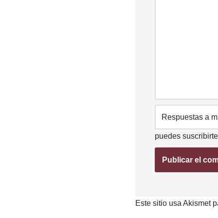
puedes
suscribirte
Este sitio usa Akismet p