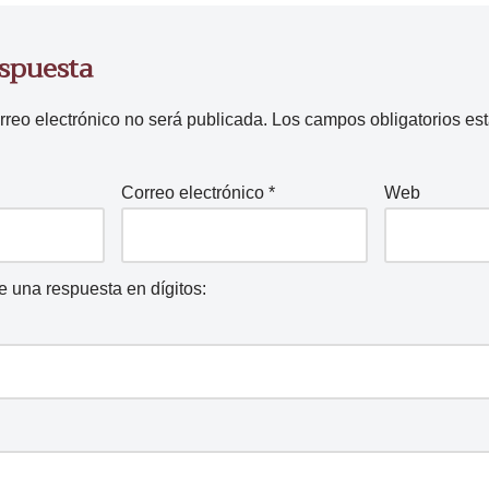
espuesta
rreo electrónico no será publicada.
Los campos obligatorios e
Correo electrónico
*
Web
ce una respuesta en dígitos: