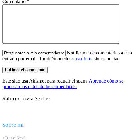
Comentario
*
Notifícame de comentarios a esta
entrada por email. También puedes
suscribirte
sin comentar.
Este sitio usa Akismet para reducir el spam.
Aprende cómo se
procesan los datos de tus comentarios.
Rabino Tuvia Serber
Sobre mi
¿Quién Soy?