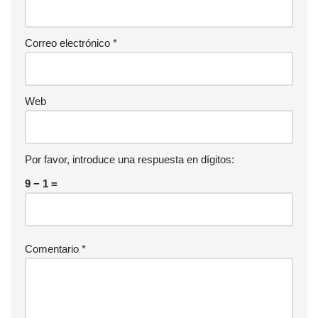
Correo electrónico
*
Web
Por favor, introduce una respuesta en dígitos:
9 − 1 =
Comentario
*