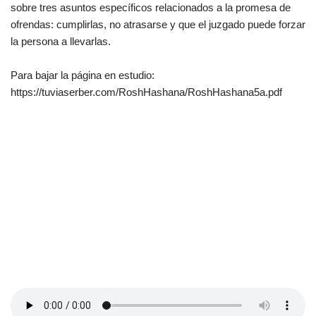
sobre tres asuntos específicos relacionados a la promesa de
ofrendas: cumplirlas, no atrasarse y que el juzgado puede forzar
la persona a llevarlas.
Para bajar la página en estudio:
https://tuviaserber.com/RoshHashana/RoshHashana5a.pdf