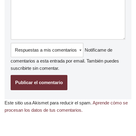
Notifícame de
comentarios a esta entrada por email. También puedes
suscribirte
sin comentar.
Este sitio usa Akismet para reducir el spam.
Aprende cómo se
procesan los datos de tus comentarios.