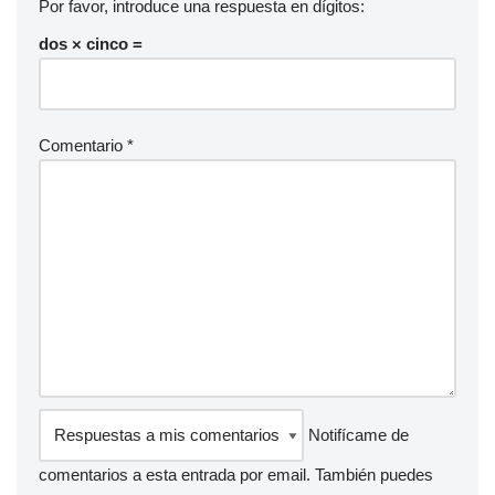
Por favor, introduce una respuesta en dígitos:
dos × cinco =
Comentario
*
Notifícame de
comentarios a esta entrada por email. También puedes