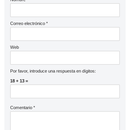
Correo electrónico
*
Web
Por favor, introduce una respuesta en dígitos:
18 + 13 =
Comentario
*