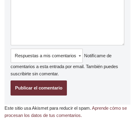
Notifícame de
comentarios a esta entrada por email. También puedes
suscribirte
sin comentar.
Este sitio usa Akismet para reducir el spam.
Aprende cómo se
procesan los datos de tus comentarios.