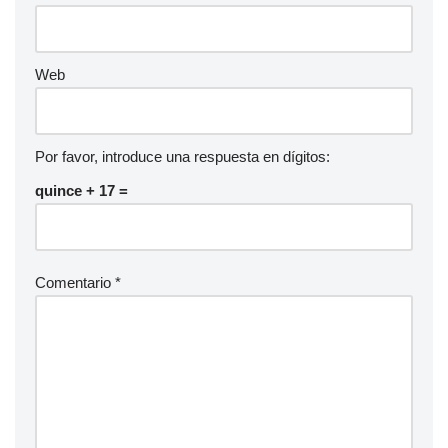
Web
Por favor, introduce una respuesta en dígitos:
quince + 17 =
Comentario
*