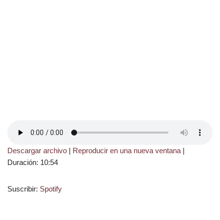
Descargar archivo
|
Reproducir en una nueva ventana
|
Duración: 10:54
Suscribir:
Spotify