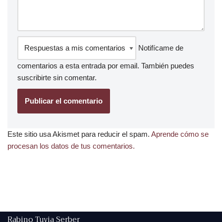
Notifícame de
comentarios a esta entrada por email. También puedes
suscribirte
sin comentar.
Este sitio usa Akismet para reducir el spam.
Aprende cómo se
procesan los datos de tus comentarios.
Rabino Tuvia Serber