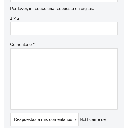
Por favor, introduce una respuesta en dígitos:
2 × 2 =
Comentario
*
Notifícame de