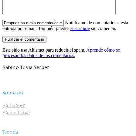
Notifícame de comentarios a esta
entrada por email. También puedes
suscribirte
sin comentar.
Este sitio usa Akismet para reducir el spam.
Aprende cómo se
procesan los datos de tus comentarios.
Rabino Tuvia Serber
Sobre mi
¿Quién Soy?
¿Qué es Jabad?
Tienda