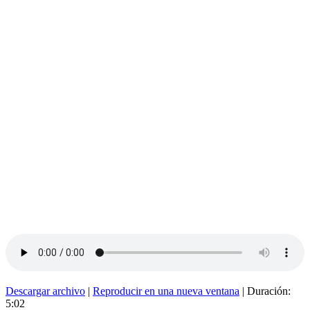
Descargar archivo
|
Reproducir en una nueva ventana
|
Duración:
5:02