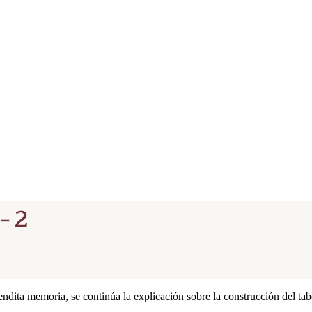
- 2
endita memoria, se continúa la explicación sobre la construcción del tab