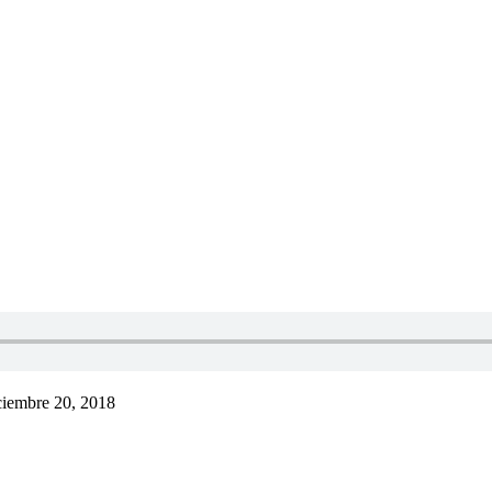
ciembre 20, 2018