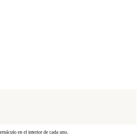
ernáculo en el interior de cada uno.