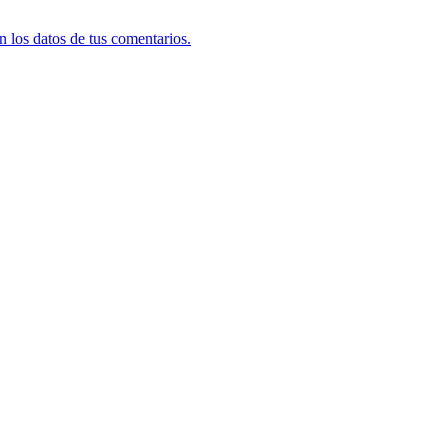
 los datos de tus comentarios.