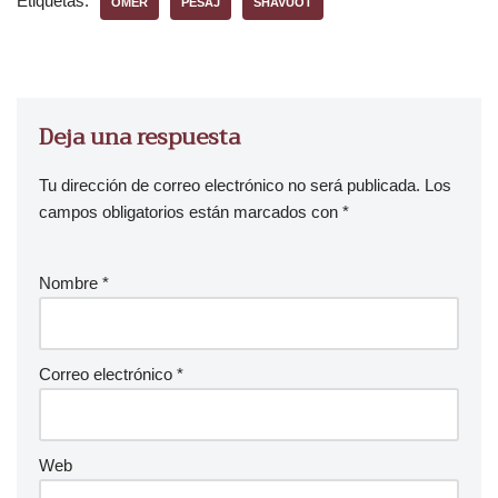
Etiquetas:
OMER
PESAJ
SHAVUOT
Deja una respuesta
Tu dirección de correo electrónico no será publicada.
Los
campos obligatorios están marcados con
*
Nombre
*
Correo electrónico
*
Web