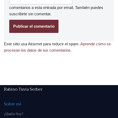
comentarios a esta entrada por email. También puedes
suscribirte
sin comentar.
Este sitio usa Akismet para reducir el spam.
Aprende cómo se
procesan los datos de tus comentarios.
Rabino Tuvia Serber
Sobre mi
¿Quién Soy?