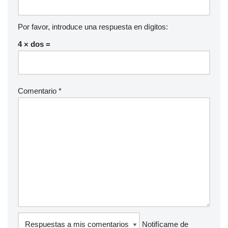
Por favor, introduce una respuesta en dígitos:
4 × dos =
Comentario
*
Notifícame de