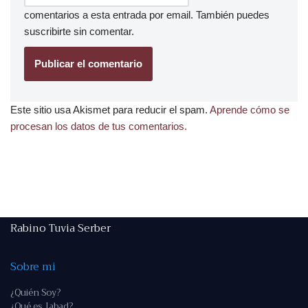
comentarios a esta entrada por email. También puedes
suscribirte
sin comentar.
Este sitio usa Akismet para reducir el spam.
Aprende cómo se
procesan los datos de tus comentarios.
Rabino Tuvia Serber
Sobre mi
¿Quién Soy?
¿Qué es Jabad?