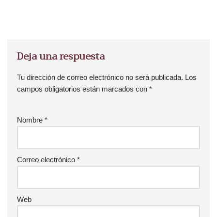
Deja una respuesta
Tu dirección de correo electrónico no será publicada.
Los
campos obligatorios están marcados con
*
Nombre
*
Correo electrónico
*
Web