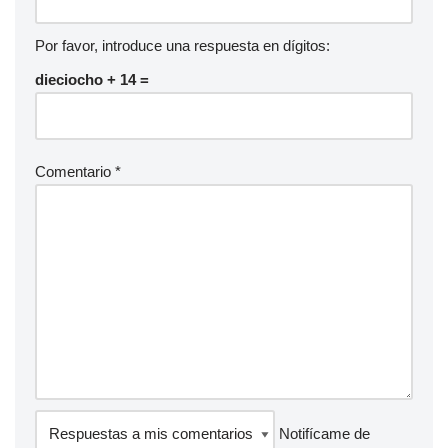
Por favor, introduce una respuesta en dígitos:
dieciocho + 14 =
Comentario
*
Notifícame de