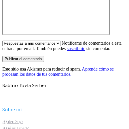
Notifícame de comentarios a esta
entrada por email. También puedes
suscribirte
sin comentar.
Este sitio usa Akismet para reducir el spam.
Aprende cómo se
procesan los datos de tus comentarios.
Rabino Tuvia Serber
Sobre mi
¿Quién Soy?
¿Qué es Jabad?