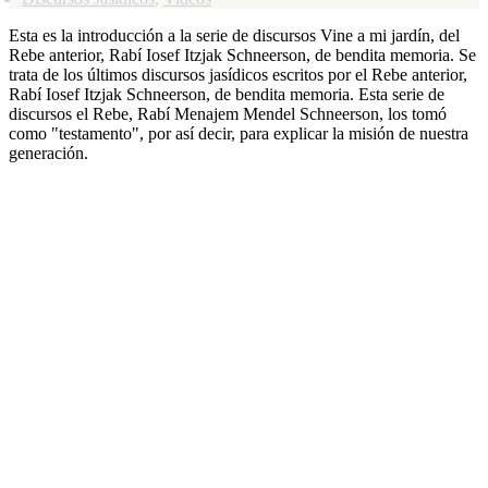
Esta es la introducción a la serie de discursos Vine a mi jardín, del
Rebe anterior, Rabí Iosef Itzjak Schneerson, de bendita memoria. Se
trata de los últimos discursos jasídicos escritos por el Rebe anterior,
Rabí Iosef Itzjak Schneerson, de bendita memoria. Esta serie de
discursos el Rebe, Rabí Menajem Mendel Schneerson, los tomó
como "testamento", por así decir, para explicar la misión de nuestra
generación.