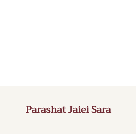
Parashat Jaiei Sara