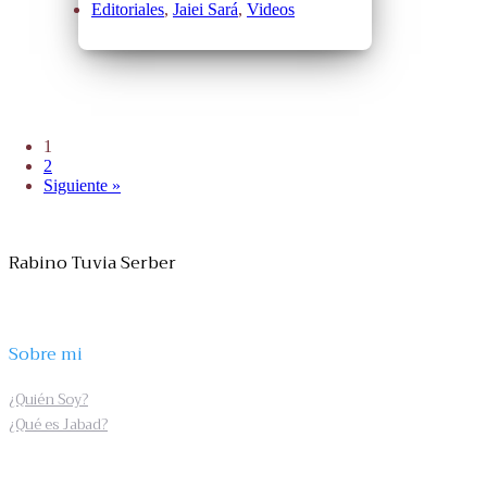
Editoriales
,
Jaiei Sará
,
Videos
1
2
Siguiente »
Rabino Tuvia Serber
Sobre mi
¿Quién Soy?
¿Qué es Jabad?