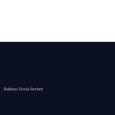
Rabino Tuvia Serber