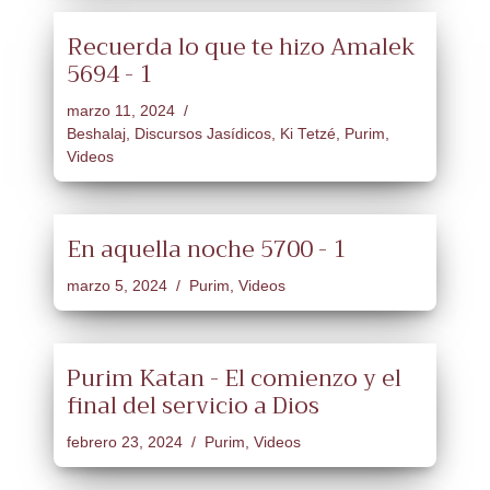
Recuerda lo que te hizo Amalek
5694 - 1
marzo 11, 2024
Beshalaj
,
Discursos Jasídicos
,
Ki Tetzé
,
Purim
,
Videos
En aquella noche 5700 - 1
marzo 5, 2024
Purim
,
Videos
Purim Katan - El comienzo y el
final del servicio a Dios
febrero 23, 2024
Purim
,
Videos