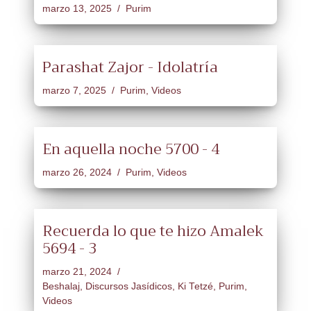
marzo 13, 2025
Purim
Parashat Zajor - Idolatría
marzo 7, 2025
Purim
,
Videos
En aquella noche 5700 - 4
marzo 26, 2024
Purim
,
Videos
Recuerda lo que te hizo Amalek
5694 - 3
marzo 21, 2024
Beshalaj
,
Discursos Jasídicos
,
Ki Tetzé
,
Purim
,
Videos