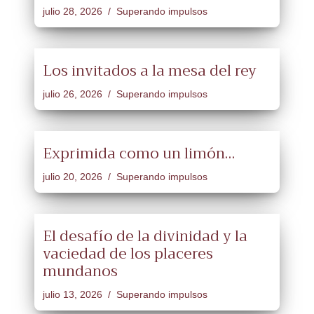
julio 28, 2026
Superando impulsos
Los invitados a la mesa del rey
julio 26, 2026
Superando impulsos
Exprimida como un limón…
julio 20, 2026
Superando impulsos
El desafío de la divinidad y la
vaciedad de los placeres
mundanos
julio 13, 2026
Superando impulsos