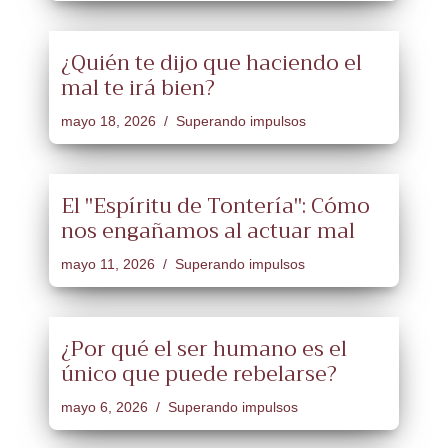
¿Quién te dijo que haciendo el
mal te irá bien?
mayo 18, 2026
Superando impulsos
El "Espíritu de Tontería": Cómo
nos engañamos al actuar mal
mayo 11, 2026
Superando impulsos
¿Por qué el ser humano es el
único que puede rebelarse?
mayo 6, 2026
Superando impulsos