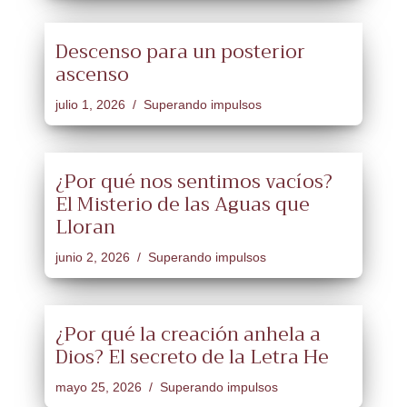
Descenso para un posterior
ascenso
julio 1, 2026
Superando impulsos
¿Por qué nos sentimos vacíos?
El Misterio de las Aguas que
Lloran
junio 2, 2026
Superando impulsos
¿Por qué la creación anhela a
Dios? El secreto de la Letra He
mayo 25, 2026
Superando impulsos