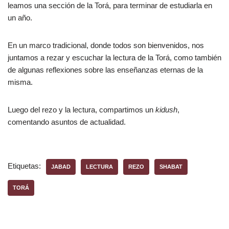
leamos una sección de la Torá, para terminar de estudiarla en
un año.
En un marco tradicional, donde todos son bienvenidos, nos
juntamos a rezar y escuchar la lectura de la Torá, como también
de algunas reflexiones sobre las enseñanzas eternas de la
misma.
Luego del rezo y la lectura, compartimos un
kidush
,
comentando asuntos de actualidad.
Etiquetas:
JABAD
LECTURA
REZO
SHABAT
TORÁ