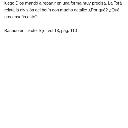
luego Dios mandó a repartir en una forma muy precisa. La Torá
relata la división del botín con mucho detalle: ¿Por qué? ¿Qué
nos enseña esto?
Basado en Likutei Sijot vol 13, pág. 110