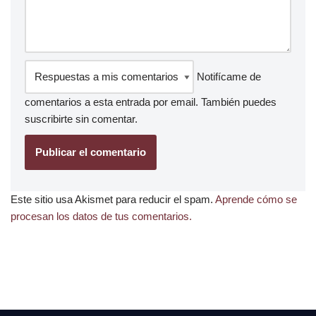
Notifícame de
comentarios a esta entrada por email. También puedes
suscribirte
sin comentar.
Este sitio usa Akismet para reducir el spam.
Aprende cómo se
procesan los datos de tus comentarios.