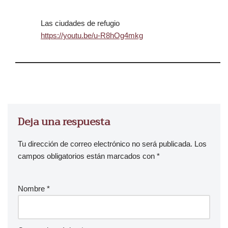
Las ciudades de refugio
https://youtu.be/u-R8hOg4mkg
Deja una respuesta
Tu dirección de correo electrónico no será publicada.
Los
campos obligatorios están marcados con
*
Nombre
*