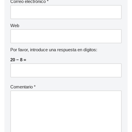
Correo electrónico
*
Web
Por favor, introduce una respuesta en dígitos:
20 − 8 =
Comentario
*