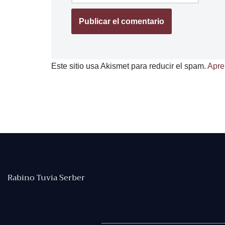
Este sitio usa Akismet para reducir el spam.
Apre
Rabino Tuvia Serber