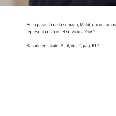
En la parashá de la semana, Matot, encontramos
representa esto en el servicio a Dios?
Basado en Likutéi Sijot, vol. 2, pág. 612