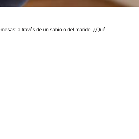
omesas: a través de un sabio o del marido. ¿Qué