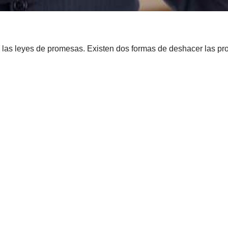
 las leyes de promesas. Existen dos formas de deshacer las pr