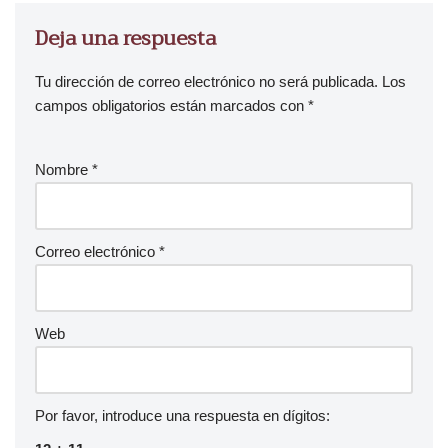
Deja una respuesta
Tu dirección de correo electrónico no será publicada.
Los
campos obligatorios están marcados con
*
Nombre
*
Correo electrónico
*
Web
Por favor, introduce una respuesta en dígitos: