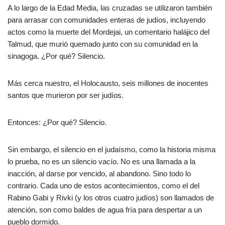
A lo largo de la Edad Media, las cruzadas se utilizaron también
para arrasar con comunidades enteras de judíos, incluyendo
actos como la muerte del Mordejai, un comentario halájico del
Talmud, que murió quemado junto con su comunidad en la
sinagoga. ¿Por qué? Silencio.
Más cerca nuestro, el Holocausto, seis millones de inocentes
santos que murieron por ser judíos.
Entonces: ¿Por qué? Silencio.
Sin embargo, el silencio en el judaísmo, como la historia misma
lo prueba, no es un silencio vacío. No es una llamada a la
inacción, al darse por vencido, al abandono. Sino todo lo
contrario. Cada uno de estos acontecimientos, como el del
Rabino Gabi y Rivki (y los otros cuatro judíos) son llamados de
atención, son como baldes de agua fría para despertar a un
pueblo dormido.