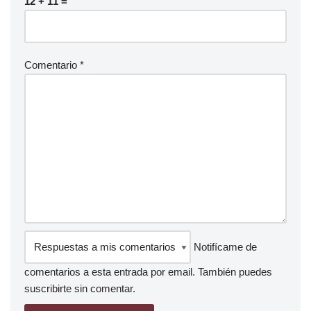
12 + 11 =
Comentario
*
Notifícame de
comentarios a esta entrada por email. También puedes
suscribirte
sin comentar.