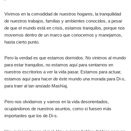
Vivimos en la comodidad de nuestros hogares, la tranquilidad
de nuestros trabajos, familias y ambientes conocidos, a pesar
de que el mundo está en crisis, estamos tranquilos, porque nos
movemos dentro de un marco que conocemos y manejamos,
hasta cierto punto.
Pero la verdad es que estamos dormidos. No vinimos al mundo
para estar tranquilos, no estamos aquí para sentarnos en
nuestros escritorios a ver la vida pasar. Estamos para actuar,
estamos aquí para hacer de éste mundo una morada para Di-s,
para traer al tan ansiado Mashíaj.
Pero nos olvidamos y vamos en la vida desorientados,
ocupándonos de nuestros asuntos, como si fuesen más
importantes que los de Di-s.