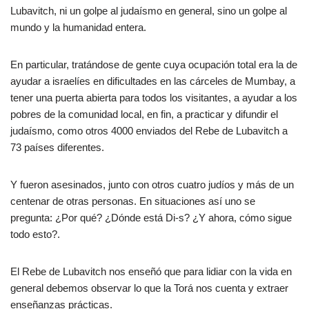
Lubavitch, ni un golpe al judaísmo en general, sino un golpe al
mundo y la humanidad entera.
En particular, tratándose de gente cuya ocupación total era la de
ayudar a israelíes en dificultades en las cárceles de Mumbay, a
tener una puerta abierta para todos los visitantes, a ayudar a los
pobres de la comunidad local, en fin, a practicar y difundir el
judaísmo, como otros 4000 enviados del Rebe de Lubavitch a
73 países diferentes.
Y fueron asesinados, junto con otros cuatro judíos y más de un
centenar de otras personas. En situaciones así uno se
pregunta: ¿Por qué? ¿Dónde está Di-s? ¿Y ahora, cómo sigue
todo esto?.
El Rebe de Lubavitch nos enseñó que para lidiar con la vida en
general debemos observar lo que la Torá nos cuenta y extraer
enseñanzas prácticas.