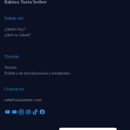
Rabino Tuvia Serber
Sobre mi
¿Quién Soy?
¿Qué es Jabad?
Tienda
Tienda
Política de devoluciones y reembolso
Contacto
rab@tuviaserber.com