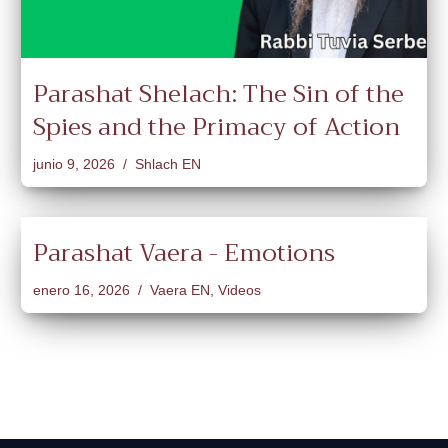
Parashat Shelach: The Sin of the
Spies and the Primacy of Action
junio 9, 2026
Shlach EN
Parashat Vaera - Emotions
enero 16, 2026
Vaera EN
,
Videos