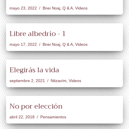
mayo 23, 2022
Bnei Noaj
,
Q & A
,
Videos
Libre albedrío - 1
mayo 17, 2022
Bnei Noaj
,
Q & A
,
Videos
Elegirás la vida
septiembre 2, 2021
Nitzavím
,
Videos
No por elección
abril 22, 2018
Pensamientos