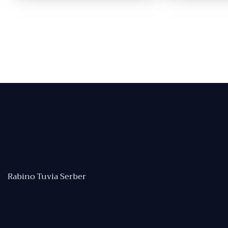
Rabino Tuvia Serber