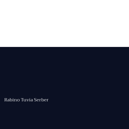
Rabino Tuvia Serber