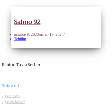
Salmo 92
octubre 8, 2020
marzo 19, 2024
Tehilím
Rabino Tuvia Serber
Sobre mi
¿Quién Soy?
¿Qué es Jabad?