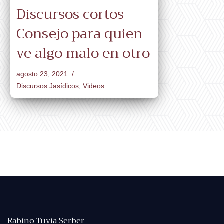
Discursos cortos
Consejo para quien
ve algo malo en otro
agosto 23, 2021
Discursos Jasídicos
,
Videos
Rabino Tuvia Serber