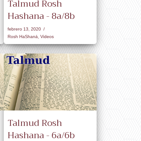
Talmud Rosh
Hashana - 8a/8b
febrero 13, 2020
Rosh HaShaná
,
Videos
Talmud Rosh
Hashana - 6a/6b