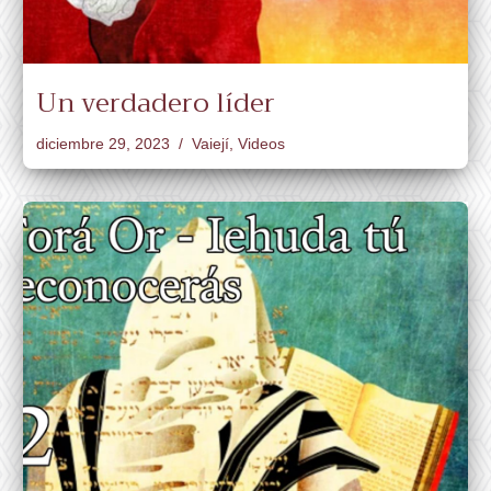
Un verdadero líder
diciembre 29, 2023
Vaiejí
,
Videos