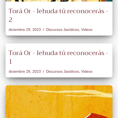
Torá Or - Iehuda tú reconocerás -
2
diciembre 29, 2023
Discursos Jasídicos
,
Videos
Torá Or - Iehuda tú reconocerás -
1
diciembre 28, 2023
Discursos Jasídicos
,
Videos