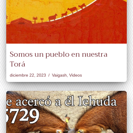
Somos un pueblo en nuestra
Torá
diciembre 22, 2023
Vaigash
,
Videos