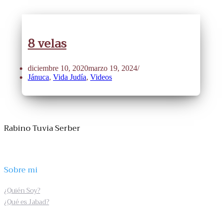
8 velas
diciembre 10, 2020
marzo 19, 2024
Jánuca
,
Vida Judía
,
Videos
Rabino Tuvia Serber
Sobre mi
¿Quién Soy?
¿Qué es Jabad?