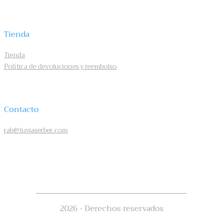
Tienda
Tienda
Política de devoluciones y reembolso
Contacto
rab@tuviaserber.com
2026 - Derechos reservados