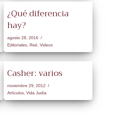
¿Qué diferencia
hay?
agosto 28, 2016
Editoriales
,
Reé
,
Videos
Casher: varios
noviembre 29, 2012
Artículos
,
Vida Judía