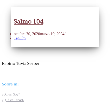
Salmo 104
octubre 30, 2020
marzo 19, 2024
Tehilím
Rabino Tuvia Serber
Sobre mi
¿Quién Soy?
¿Qué es Jabad?