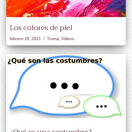
Los colores de piel
febrero 18, 2021
Trumá
,
Videos