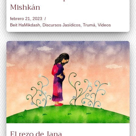
Mishkán
febrero 21, 2023
Beit HaMikdash
,
Discursos Jasídicos
,
Trumá
,
Videos
El rezo de Jana