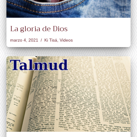
La gloria de Dios
marzo 4, 2021
Ki Tisá
,
Videos