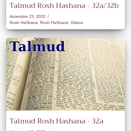
Talmud Rosh Hashana - 32a/32b
diciembre 23, 2020
Rosh HaShaná
,
Rosh HaShaná
,
Videos
Talmud Rosh Hashana - 32a