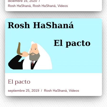
diciembre 16, 2020
Rosh HaShaná
,
Rosh HaShaná
,
Videos
El pacto
septiembre 25, 2019
Rosh HaShaná
,
Videos