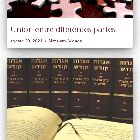
Unión entre diferentes partes
agosto 29, 2021
Nitzavím
,
Videos