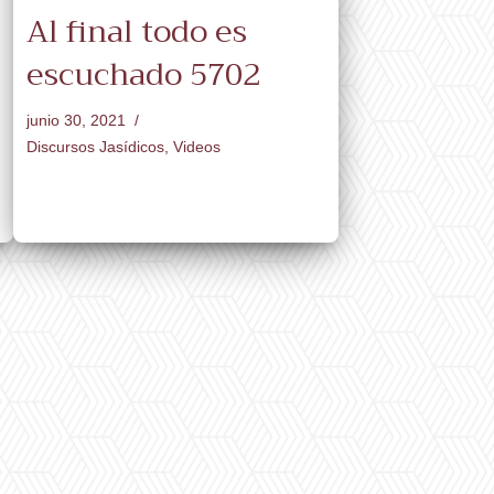
Al final todo es
escuchado 5702
junio 30, 2021
Discursos Jasídicos
,
Videos