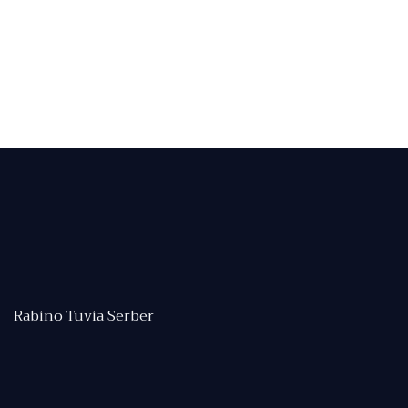
Rabino Tuvia Serber