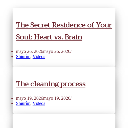
The Secret Residence of Your
Soul: Heart vs. Brain
mayo 26, 2026
mayo 26, 2026
Shiurím
,
Videos
The cleaning process
mayo 19, 2026
mayo 19, 2026
Shiurím
,
Videos