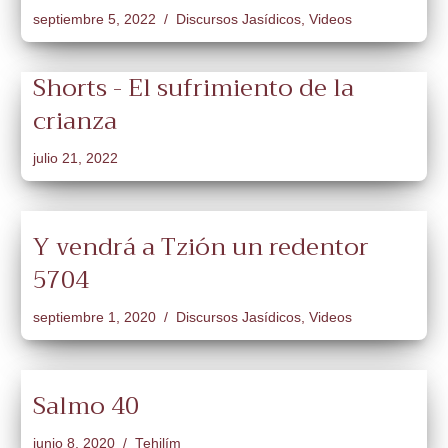
septiembre 5, 2022
Discursos Jasídicos
,
Videos
Shorts - El sufrimiento de la
crianza
julio 21, 2022
Y vendrá a Tzión un redentor
5704
septiembre 1, 2020
Discursos Jasídicos
,
Videos
Salmo 40
junio 8, 2020
Tehilím