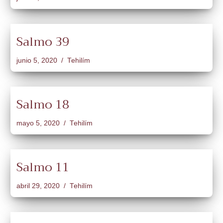
Salmo 39
junio 5, 2020
Tehilím
Salmo 18
mayo 5, 2020
Tehilím
Salmo 11
abril 29, 2020
Tehilím