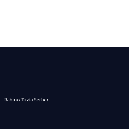
Rabino Tuvia Serber