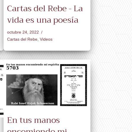
Cartas del Rebe - La
vida es una poesía
octubre 24, 2022
Cartas del Rebe
,
Videos
En tus manos
encomiendo mi