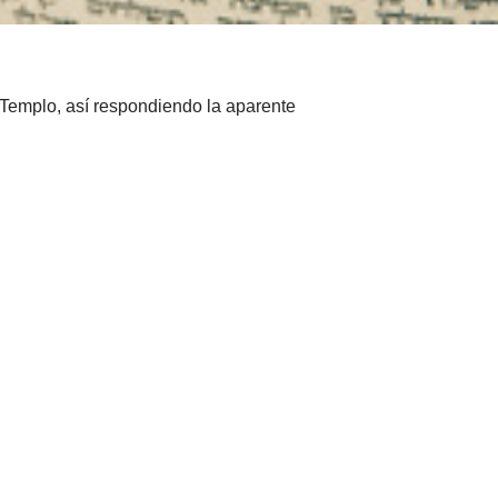
 Templo, así respondiendo la aparente