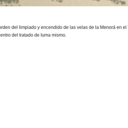
 orden del limpiado y encendido de las velas de la Menorá en el
dentro del tratado de Iuma mismo.