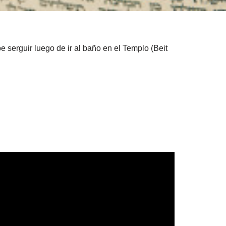
e serguir luego de ir al baño en el Templo (Beit