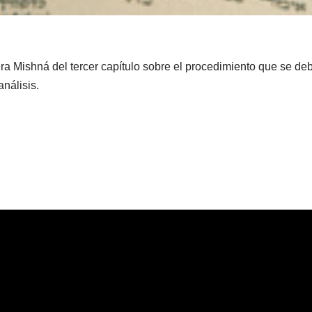
ra Mishná del tercer capítulo sobre el procedimiento que se deb
nálisis.