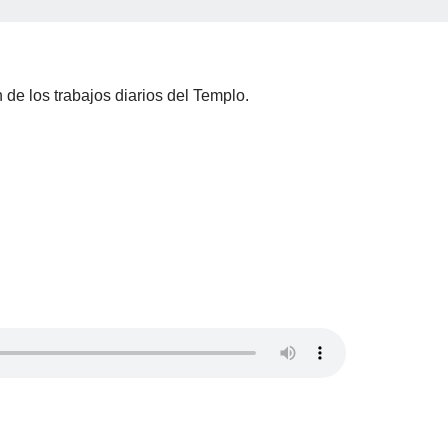
 de los trabajos diarios del Templo.