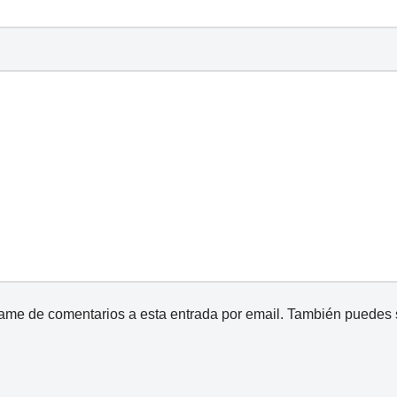
came de comentarios a esta entrada por email. También puedes