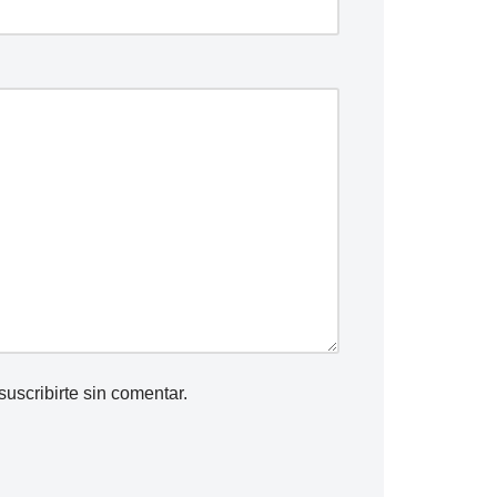
suscribirte
sin comentar.