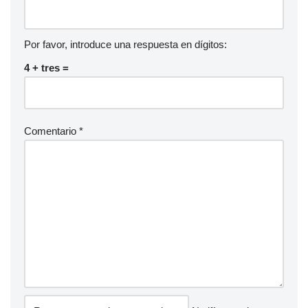
Por favor, introduce una respuesta en dígitos:
4 + tres =
Comentario
*