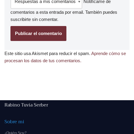
Notifícame de
comentarios a esta entrada por email. También puedes
suscribirte
sin comentar.
Este sitio usa Akismet para reducir el spam.
Aprende cómo se
procesan los datos de tus comentarios.
Rabino Tuvia Serber
Sobre mi
¿Quién Soy?