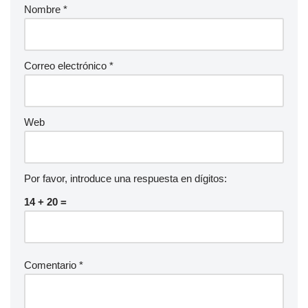
Nombre
*
Correo electrónico
*
Web
Por favor, introduce una respuesta en dígitos:
14 + 20 =
Comentario
*