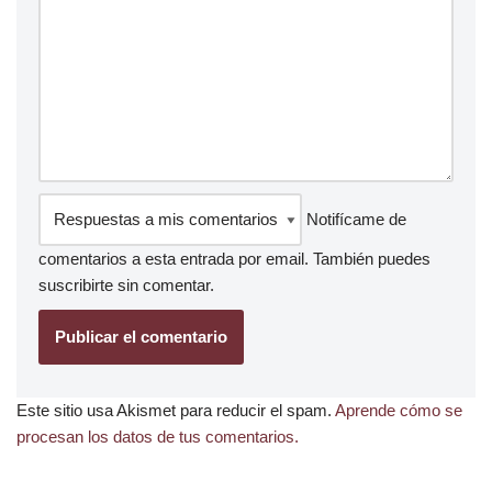
Notifícame de
comentarios a esta entrada por email. También puedes
suscribirte
sin comentar.
Este sitio usa Akismet para reducir el spam.
Aprende cómo se
procesan los datos de tus comentarios.