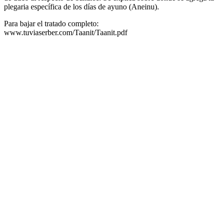
plegaria específica de los días de ayuno (Aneinu).
Para bajar el tratado completo:
www.tuviaserber.com/Taanit/Taanit.pdf