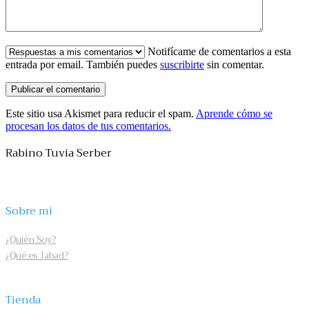
Notifícame de comentarios a esta
entrada por email. También puedes
suscribirte
sin comentar.
Este sitio usa Akismet para reducir el spam.
Aprende cómo se
procesan los datos de tus comentarios.
Rabino Tuvia Serber
Sobre mi
¿Quién Soy?
¿Qué es Jabad?
Tienda