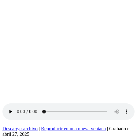
Descargar archivo
|
Reproducir en una nueva ventana
|
Grabado el
abril 27, 2025