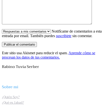
Notifícame de comentarios a esta
entrada por email. También puedes
suscribirte
sin comentar.
Este sitio usa Akismet para reducir el spam.
Aprende cómo se
procesan los datos de tus comentarios.
Rabino Tuvia Serber
Sobre mi
¿Quién Soy?
¿Qué es Jabad?