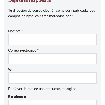
Deja una respuesta
Tu dirección de correo electrónico no será publicada.
Los
campos obligatorios están marcados con
*
Nombre
*
Correo electrónico
*
Web
Por favor, introduce una respuesta en dígitos:
5 × cinco =