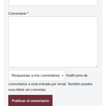
Comentario
*
Notifícame de
comentarios a esta entrada por email. También puedes
suscribirte
sin comentar.