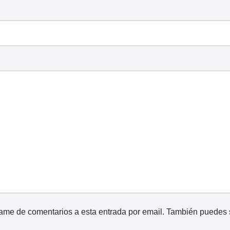
came de comentarios a esta entrada por email. También puedes