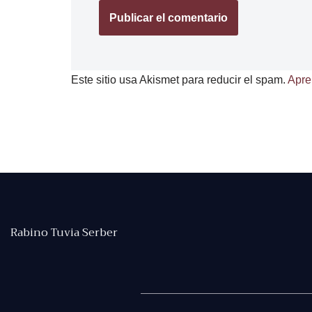
Este sitio usa Akismet para reducir el spam.
Apre
Rabino Tuvia Serber