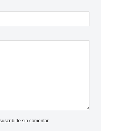
suscribirte
sin comentar.